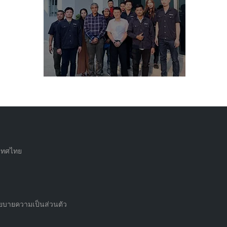
ะเทศไทย
ยบายความเป็นส่วนตัว