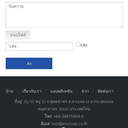
แนบไฟล์
ส่ง
บ้าน
|
เกี่ยวกับเรา
|
แอปพลิเคชัน
|
ข่าว
|
ติดต่อเรา
ที่อยู่: 25/12 หมู่ 12 ถ.พุทธสาคร ต.สวนหลวง อ.กระทุ่มแบน
สมุทรสาคร 74110 ประเทศไทย
โทร
:
+66 34875934-5
อีเมล
:
kazi@innosep.co.th