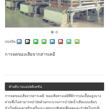
แบ่งปัน:
การลดของเสียจากสารเคมี
คำอธิบายแอปพลิเคชัน
การลดของเสียจากสารเคมี: ของเสียทางเคมีที่มีการปนเปื้อนสูงบาง
ส่วนซึ่งไม่สามารถบำบัดด้วยกระบวนการบำบัดน้ำเสียแบบเดิมๆ
จำเป็นต้องเผาหรือเครื่องระเหยแบบพิเศษเพื่อลดและกำจัดในกรณี